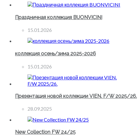
Праздничная коллекция BUONVICINI
15.01.2026
коллекция осень/зима 2025-2026
15.01.2026
Презентация новой коллекции VIEN. F/W 2025/26.
28.09.2025
New Collection FW 24/25