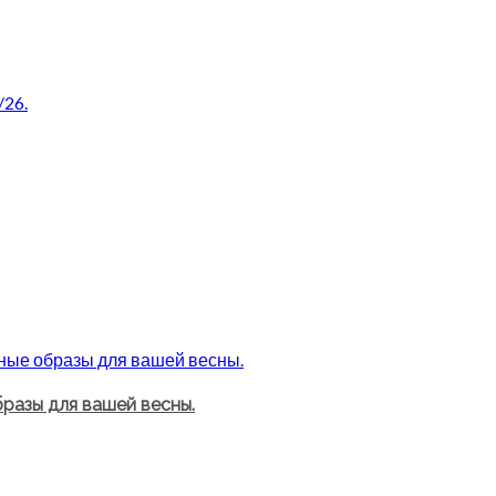
разы для вашей весны.