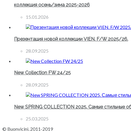
коллекция осень/зима 2025-2026
15.01.2026
Презентация новой коллекции VIEN. F/W 2025/26.
28.09.2025
New Collection FW 24/25
28.09.2025
New SPRING COLLECTION 2025. Самые стильные об
25.03.2025
© Buonvicini, 2011-2019